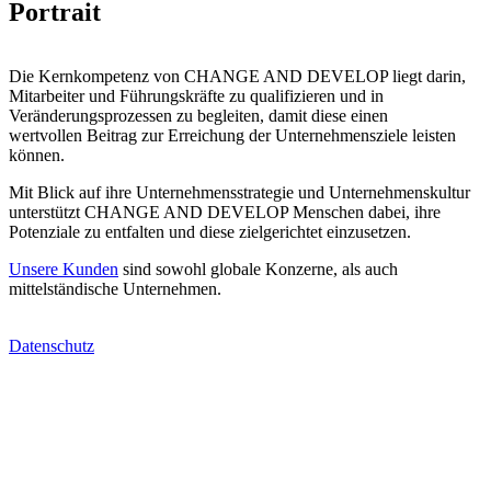
Portrait
Die Kernkompetenz von CHANGE AND DEVELOP liegt darin,
Mitarbeiter und Führungskräfte zu qualifizieren und in
Veränderungsprozessen zu begleiten, damit diese einen
wertvollen Beitrag zur Erreichung der Unternehmensziele leisten
können.
Mit Blick auf ihre Unternehmensstrategie und Unternehmenskultur
unterstützt CHANGE AND DEVELOP Menschen dabei, ihre
Potenziale zu entfalten und diese zielgerichtet einzusetzen.
Unsere Kunden
sind sowohl globale Konzerne, als auch
mittelständische Unternehmen.
Datenschutz