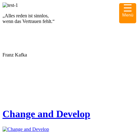
Menü
„Alles reden ist sinnlos,
wenn das Vertrauen fehlt.“
▼
Franz Kafka
▼
Change and Develop
▼